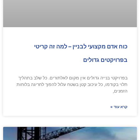
כוח אדם מקצועי לבניין – למה זה קריטי
בפרויקטים גדולים
בפרויקטי בנייה גדולים אין מקום לאלתורים. כל שלב בתהליך
תלוי בקודמו, כל עיכוב קטן בשטח עלול להפוך לחריגה בלוחות
הזמנים,
קרא עוד »