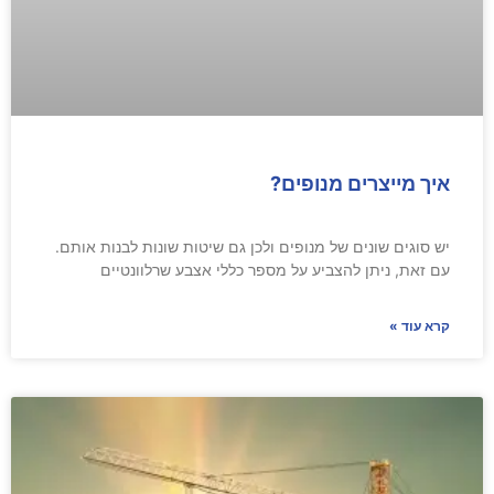
איך מייצרים מנופים?
יש סוגים שונים של מנופים ולכן גם שיטות שונות לבנות אותם.
עם זאת, ניתן להצביע על מספר כללי אצבע שרלוונטיים
קרא עוד »