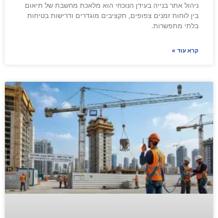
ניהול אתר בנייה בעידן הנוכחי הוא מלאכת מחשבת של תיאום
בין לוחות זמנים צפופים, תקציבים מוגדרים ודרישות בטיחות
בלתי מתפשרות.
קרא עוד »