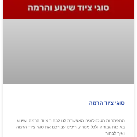
סוגי ציוד הרמה
התפתחות הטכנולוגיה מאפשרת לנו לבחור ציוד הרמה ושינוע
באיכות גבוהה ולכל מטרה, ריכזנו עבורכם את סוגי ציוד הרמה
ואיך לבחור