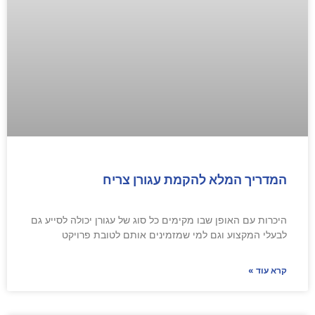
המדריך המלא להקמת עגורן צריח
היכרות עם האופן שבו מקימים כל סוג של עגורן יכולה לסייע גם
לבעלי המקצוע וגם למי שמזמינים אותם לטובת פרויקט
קרא עוד »