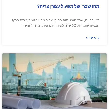
מהו שכרו של מפעיל עגורן צריח?
נכון להיום, שכר המינימום החוקי עבור מפעיל עגורן צריח בענף
הבנייה עומד על 52 ש"ח לשעה. עם זאת, צריך להמשיך
קרא עוד »