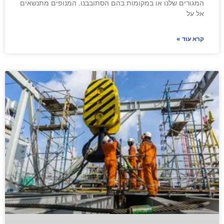
המגורים שלנו או במקומות בהם הסתובבנו. המנופים מתנשאים
אל על
קרא עוד »