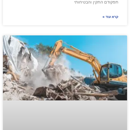
תפקודם התקין והבטיחותי
קרא עוד »