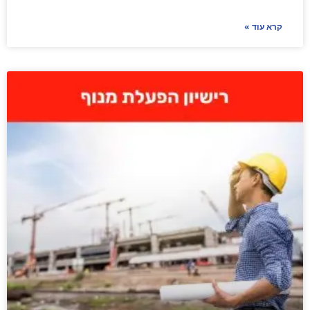
קרא עוד »