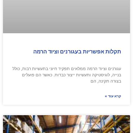
תקלות אפשריות בעגורנים וציוד הרמה
עגורנים וציוד הרמה ממלאים תפקיד חיוני בתעשיות רבות, כולל
בנייה, לוגיסטיקה ותעשיות ייצור כבדות. כאשר הם פועלים
בצורה תקינה, הם
קרא עוד »