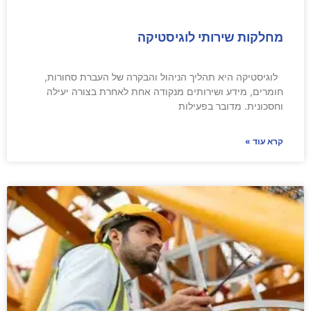
מחלקות שירותי לוגיסטיקה
לוגיסטיקה היא תהליך הניהול והבקרה של העברת סחורות,
חומרים, מידע ושירותים מנקודה אחת לאחרת בצורה יעילה
וחסכונית. מדובר בפעילות
קרא עוד »