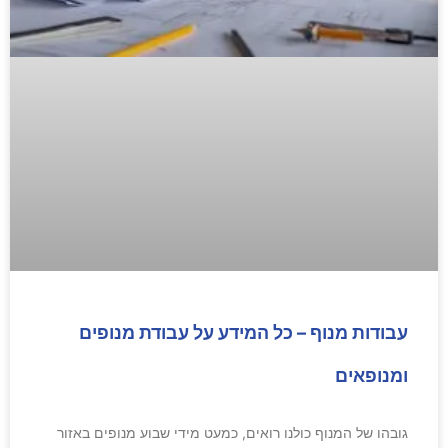
עבודות מנוף – כל המידע על עבודת מנופים
ומנופאים
גובהו של המנוף כולנו רואים, כמעט מידי שבוע מנופים באזור