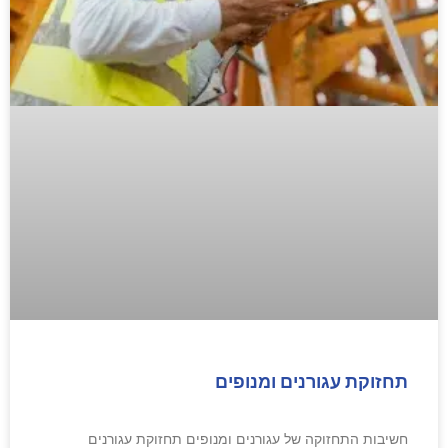
תחזוקת עגורנים ומנופים
חשיבות התחזוקה של עגורנים ומנופים תחזוקת עגורנים