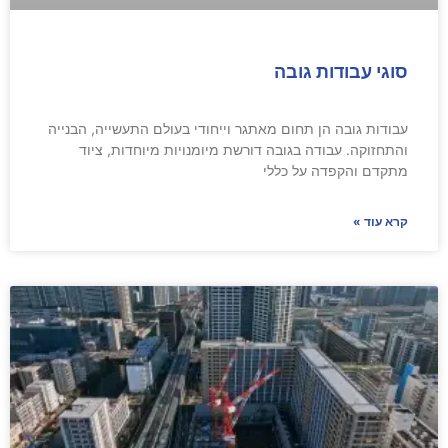
סוגי עבודות גובה
עבודות גובה הן תחום מאתגר וייחודי בעולם התעשייה, הבנייה
והתחזוקה. עבודה בגובה דורשת מיומנויות מיוחדות, ציוד
מתקדם והקפדה על כללי
קרא עוד »