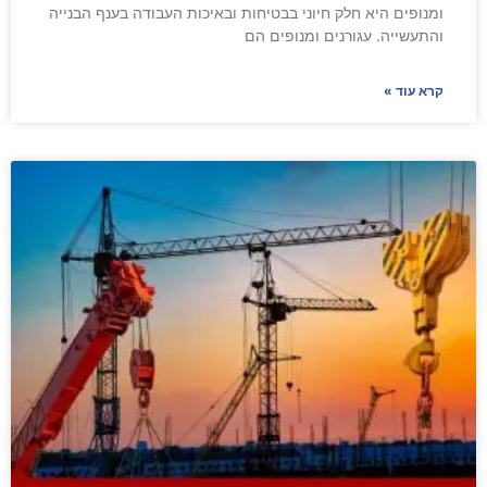
ומנופים היא חלק חיוני בבטיחות ובאיכות העבודה בענף הבנייה
והתעשייה. עגורנים ומנופים הם
קרא עוד »