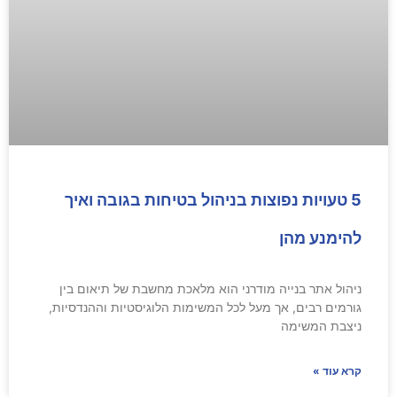
5 טעויות נפוצות בניהול בטיחות בגובה ואיך
להימנע מהן
ניהול אתר בנייה מודרני הוא מלאכת מחשבת של תיאום בין
גורמים רבים, אך מעל לכל המשימות הלוגיסטיות וההנדסיות,
ניצבת המשימה
קרא עוד »