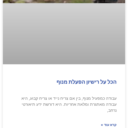
הכל על רישיון הפעלת מנוף
עבודה כמפעיל מנוף, בין אם צריח נייד או צריח קבוע, היא
עבודה מאתגרת ומלאת אחריות. היא דורשת ידע תיאורטי
נרחב,
קרא עוד »